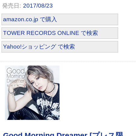
2017/08/23
amazon.co.jp で購入
TOWER RECORDS ONLINE で検索
Yahoo!ショッピング で検索