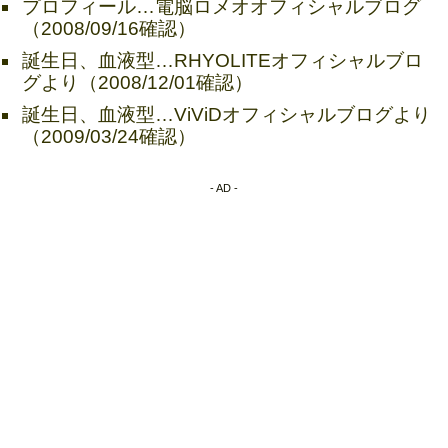
プロフィール…電脳ロメオオフィシャルブログ
（2008/09/16確認）
誕生日、血液型…RHYOLITEオフィシャルブロ
グより（2008/12/01確認）
誕生日、血液型…ViViDオフィシャルブログより
（2009/03/24確認）
- AD -