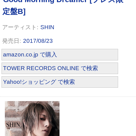
SHIN
2017/08/23
amazon.co.jp で購入
TOWER RECORDS ONLINE で検索
Yahoo!ショッピング で検索