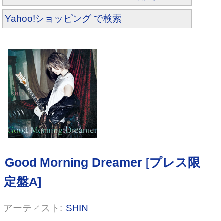
Yahoo!ショッピング で検索
SHIN