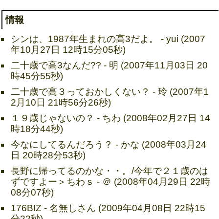
情報
シンは、1987年生まれの高3だよ。 - yui (2007
年10月27日 12時15分05秒)
二十歳で高3なんだ?? - 明 (2007年11月03日 20
時45分55秒)
二十歳で高３っておかしくない？ - 玲 (2007年1
2月10日 21時56分26秒)
１９歳じゃないの？ - ちわ (2008年02月27日 14
時18分44秒)
今なにしてるんだろう？ - かな (2008年03月24
日 20時28分53秒)
長野に帰ってるのかな・・。/今年で２１歳のは
ずですよー＞ちわｓ - ＠ (2008年04月29日 22時
08分07秒)
176BIZ - 名無しさん (2009年04月08日 22時15
分22秒)