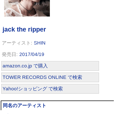
SHIN
2017/04/19
amazon.co.jp で購入
TOWER RECORDS ONLINE で検索
Yahoo!ショッピング で検索
同名のアーティスト