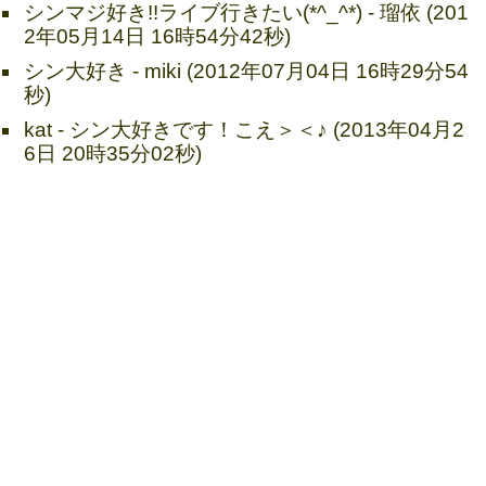
シンマジ好き!!ライブ行きたい(*^_^*) - 瑠依 (201
2年05月14日 16時54分42秒)
シン大好き - miki (2012年07月04日 16時29分54
秒)
kat - シン大好きです！こえ＞＜♪ (2013年04月2
6日 20時35分02秒)
AZALEA(CD+Photo Book)