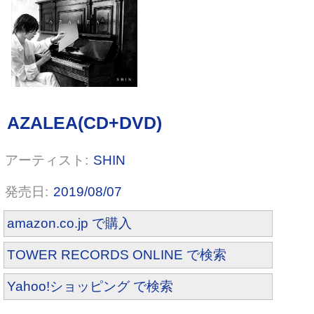
SHIN
Good Morning Dreamer [プレス限
定盤B]
2019/08/07
amazon.co.jp で購入
TOWER RECORDS ONLINE で検索
Yahoo!ショッピング で検索