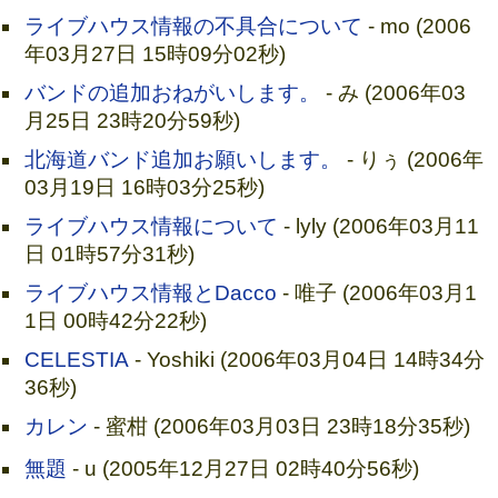
ライブハウス情報の不具合について
- mo (2006
年03月27日 15時09分02秒)
バンドの追加おねがいします。
- み (2006年03
月25日 23時20分59秒)
北海道バンド追加お願いします。
- りぅ (2006年
03月19日 16時03分25秒)
ライブハウス情報について
- lyly (2006年03月11
日 01時57分31秒)
ライブハウス情報とDacco
- 唯子 (2006年03月1
1日 00時42分22秒)
CELESTIA
- Yoshiki (2006年03月04日 14時34分
36秒)
カレン
- 蜜柑 (2006年03月03日 23時18分35秒)
無題
- u (2005年12月27日 02時40分56秒)