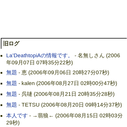
旧ログ
La'DeathtopiAの情報です。
- 名無しさん (2006
年09月07日 07時35分22秒)
無題
- 恵 (2006年09月06日 20時27分07秒)
無題
- kalen (2006年08月27日 02時00分47秒)
無題
- 呉嗹 (2006年08月21日 20時35分28秒)
無題
- TETSU (2006年08月20日 09時14分37秒)
本人です
- →翡狼← (2006年08月15日 02時03分
29秒)