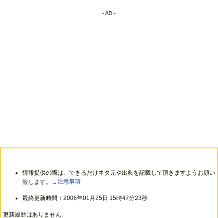
- AD -
情報提供の際は、できるだけネタ元や出典を記載して頂きますようお願い
致します。→
注意事項
最終更新時間：2006年01月25日 15時47分23秒
更新履歴はありません。