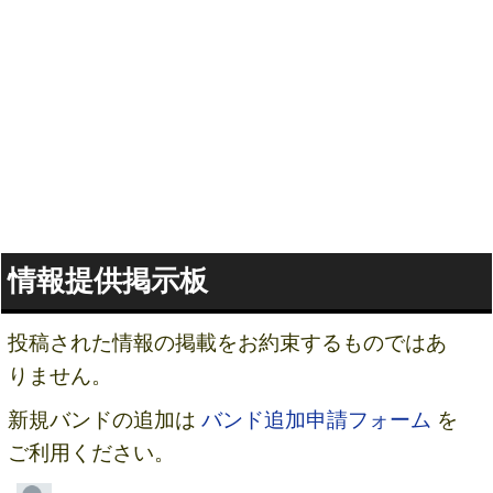
情報提供掲示板
投稿された情報の掲載をお約束するものではあ
りません。
新規バンドの追加は
バンド追加申請フォーム
を
ご利用ください。