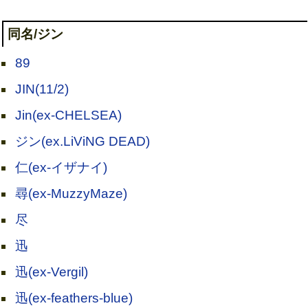
同名/ジン
89
JIN(11/2)
Jin(ex-CHELSEA)
ジン(ex.LiViNG DEAD)
仁(ex-イザナイ)
尋(ex-MuzzyMaze)
尽
迅
迅(ex-Vergil)
迅(ex-feathers-blue)