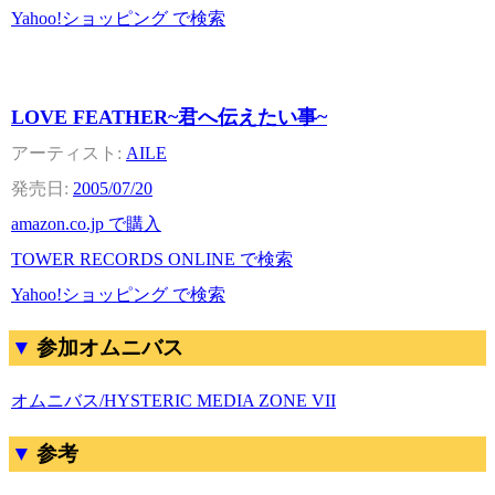
Yahoo!ショッピング で検索
LOVE FEATHER~君へ伝えたい事~
AILE
2005/07/20
amazon.co.jp で購入
TOWER RECORDS ONLINE で検索
Yahoo!ショッピング で検索
参加オムニバス
オムニバス/HYSTERIC MEDIA ZONE VII
参考