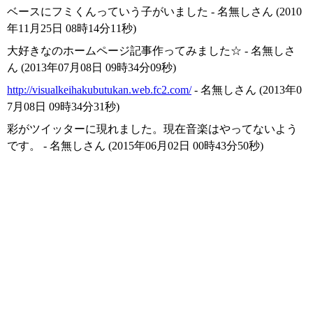
ベースにフミくんっていう子がいました - 名無しさん (2010
年11月25日 08時14分11秒)
大好きなのホームページ記事作ってみました☆ - 名無しさ
ん (2013年07月08日 09時34分09秒)
http://visualkeihakubutukan.web.fc2.com/
- 名無しさん (2013年0
7月08日 09時34分31秒)
彩がツイッターに現れました。現在音楽はやってないよう
です。 - 名無しさん (2015年06月02日 00時43分50秒)