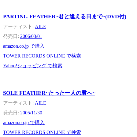
PARTING FEATHER~君と逢える日まで~(DVD付)
AILE
2006/03/01
amazon.co.jp で購入
TOWER RECORDS ONLINE で検索
Yahoo!ショッピング で検索
SOLE FEATHER~たった一人の君へ~
AILE
2005/11/30
amazon.co.jp で購入
TOWER RECORDS ONLINE で検索