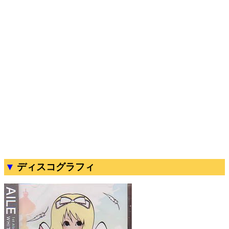
ディスコグラフィ