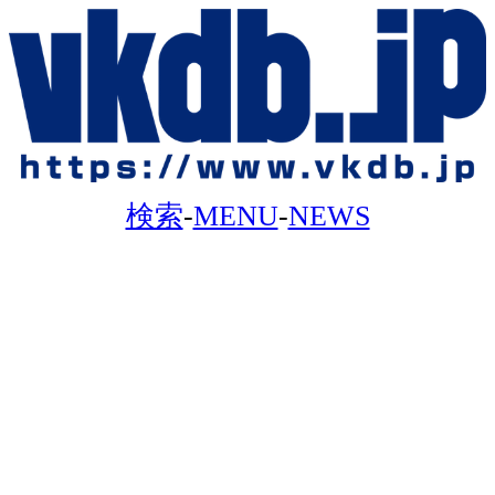
検索
-
MENU
-
NEWS