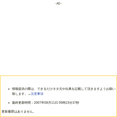
- AD -
情報提供の際は、できるだけネタ元や出典を記載して頂きますようお願い
致します。→
注意事項
最終更新時間：2007年08月11日 05時23分37秒
更新履歴はありません。