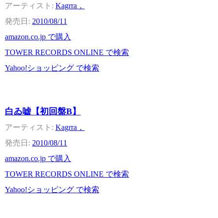
Kagrra，
2010/08/11
amazon.co.jp で購入
TOWER RECORDS ONLINE で検索
Yahoo!ショッピング で検索
白ゐ嘘【初回盤B】
Kagrra，
2010/08/11
amazon.co.jp で購入
TOWER RECORDS ONLINE で検索
Yahoo!ショッピング で検索