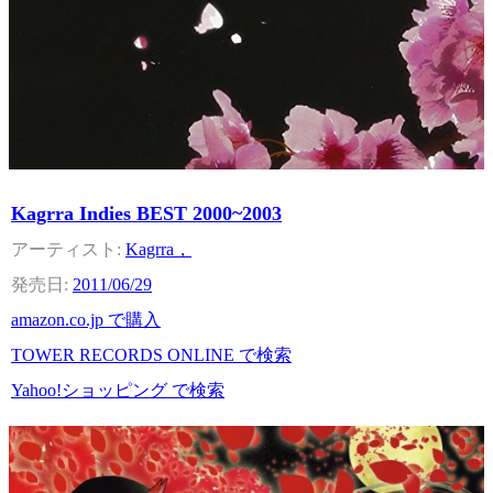
Kagrra Indies BEST 2000~2003
Kagrra，
2011/06/29
amazon.co.jp で購入
TOWER RECORDS ONLINE で検索
Yahoo!ショッピング で検索