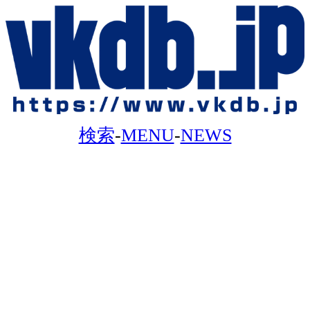
検索
-
MENU
-
NEWS