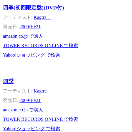
四季(初回限定盤)(DVD付)
Kagrra，
2009/10/21
amazon.co.jp で購入
TOWER RECORDS ONLINE で検索
Yahoo!ショッピング で検索
四季
Kagrra，
2009/10/21
amazon.co.jp で購入
TOWER RECORDS ONLINE で検索
Yahoo!ショッピング で検索