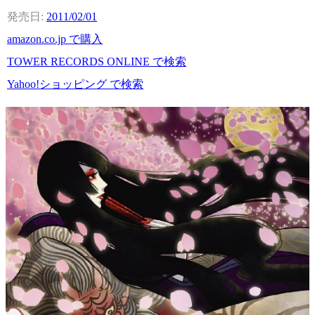
2011/02/01
amazon.co.jp で購入
TOWER RECORDS ONLINE で検索
Yahoo!ショッピング で検索