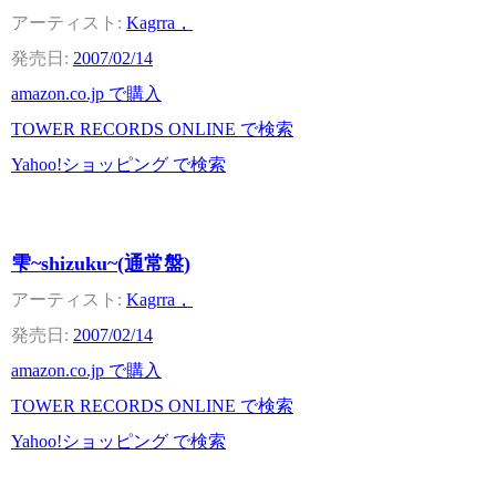
Kagrra，
2007/02/14
amazon.co.jp で購入
TOWER RECORDS ONLINE で検索
Yahoo!ショッピング で検索
雫~shizuku~(通常盤)
Kagrra，
2007/02/14
amazon.co.jp で購入
TOWER RECORDS ONLINE で検索
Yahoo!ショッピング で検索