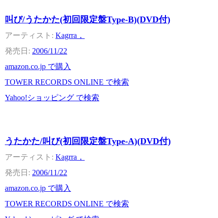
叫び/うたかた(初回限定盤Type-B)(DVD付)
Kagrra，
2006/11/22
amazon.co.jp で購入
TOWER RECORDS ONLINE で検索
Yahoo!ショッピング で検索
うたかた/叫び(初回限定盤Type-A)(DVD付)
Kagrra，
2006/11/22
amazon.co.jp で購入
TOWER RECORDS ONLINE で検索