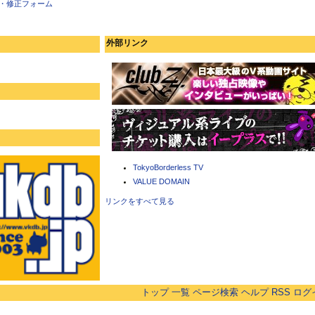
・修正フォーム
外部リンク
TokyoBorderless TV
VALUE DOMAIN
リンクをすべて見る
トップ
一覧
ページ検索
ヘルプ
RSS
ログ