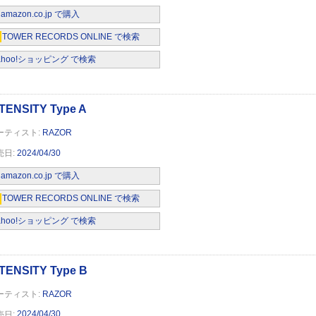
amazon.co.jp で購入
TOWER RECORDS ONLINE で検索
ahoo!ショッピング で検索
 TypeA
RAZOR
2024/04/30
amazon.co.jp で購入
 TypeB
TOWER RECORDS ONLINE で検索
ahoo!ショッピング で検索
RAZOR
2024/04/30