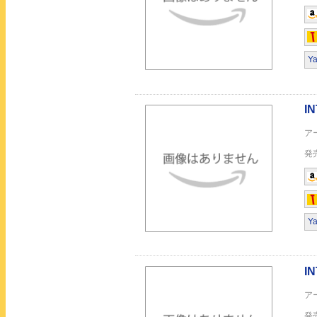
Y
GRAVITY EMOTION
GRAVITY EMOTION
Y