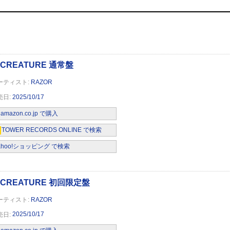
RAZOR
2025/10/17
amazon.co.jp で購入
TOWER RECORDS ONLINE で検索
ahoo!ショッピング で検索
RAZOR
2025/10/17