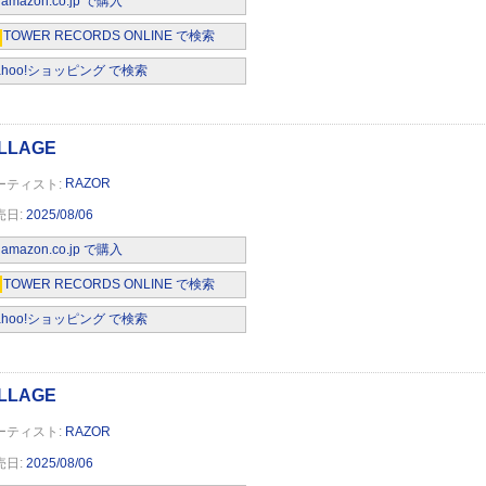
amazon.co.jp で購入
TOWER RECORDS ONLINE で検索
ahoo!ショッピング で検索
RAZOR
2025/08/06
amazon.co.jp で購入
TOWER RECORDS ONLINE で検索
ahoo!ショッピング で検索
RAZOR
2025/08/06