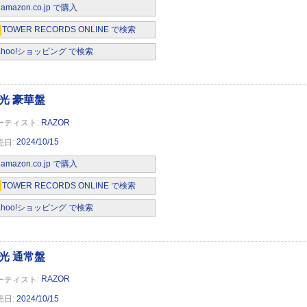
amazon.co.jp で購入
TOWER RECORDS ONLINE で検索
ahoo!ショッピング で検索
RAZOR
)
2024/10/15
amazon.co.jp で購入
TOWER RECORDS ONLINE で検索
ahoo!ショッピング で検索
)
RAZOR
2024/10/15