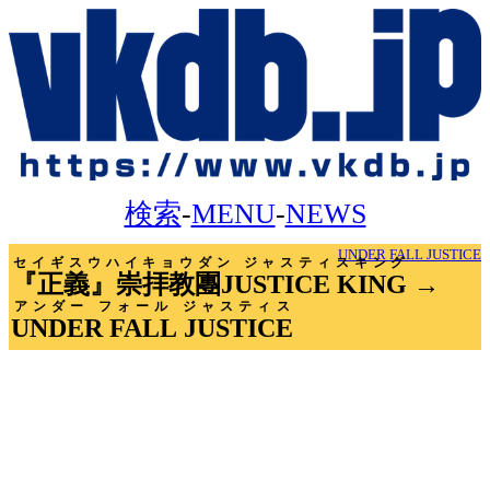
検索
-
MENU
-
NEWS
UNDER FALL JUSTICE
セイギスウハイキョウダン ジャスティスキング
『正義』崇拝教團JUSTICE KING
→
アンダー フォール ジャスティス
UNDER FALL JUSTICE