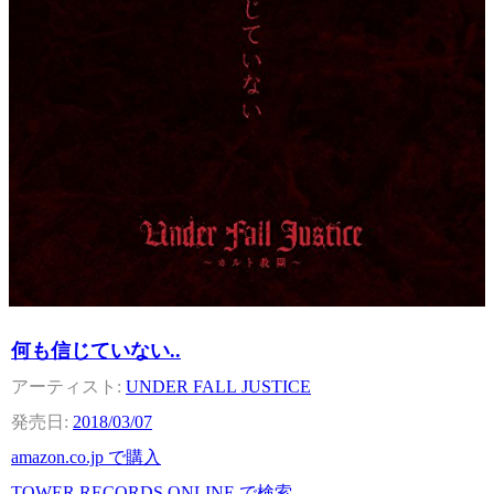
何も信じていない..
UNDER FALL JUSTICE
2018/03/07
amazon.co.jp で購入
TOWER RECORDS ONLINE で検索