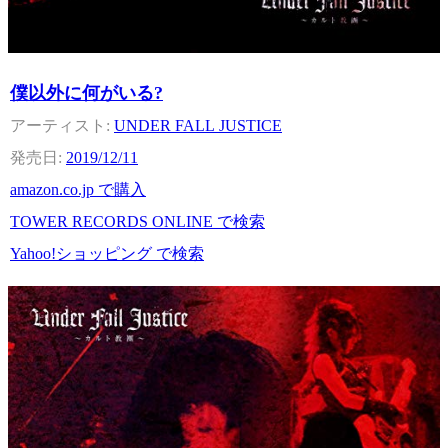
僕以外に何がいる?
UNDER FALL JUSTICE
2019/12/11
amazon.co.jp で購入
TOWER RECORDS ONLINE で検索
Yahoo!ショッピング で検索