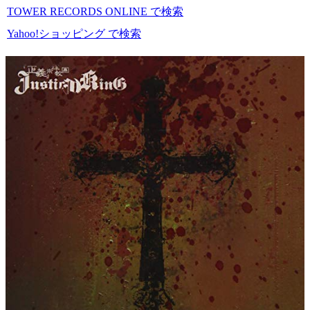
TOWER RECORDS ONLINE で検索
Yahoo!ショッピング で検索