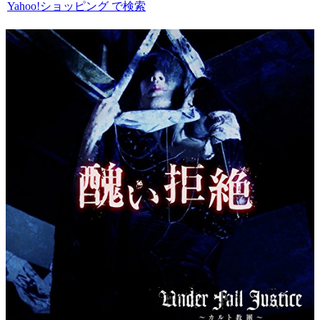
Yahoo!ショッピング で検索