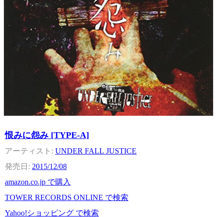
恨みに怨み [TYPE-A]
UNDER FALL JUSTICE
2015/12/08
amazon.co.jp で購入
TOWER RECORDS ONLINE で検索
Yahoo!ショッピング で検索