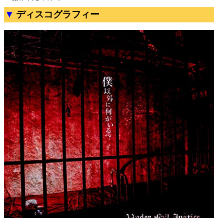
ディスコグラフィー