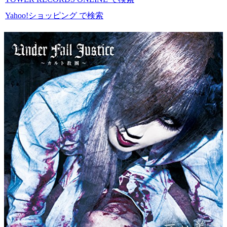
Yahoo!ショッピング で検索