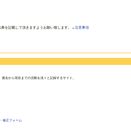
出典を記載して頂きますようお願い致します。→
注意事項
、過去から現在までの活動を淡々と記録するサイト。
・修正フォーム