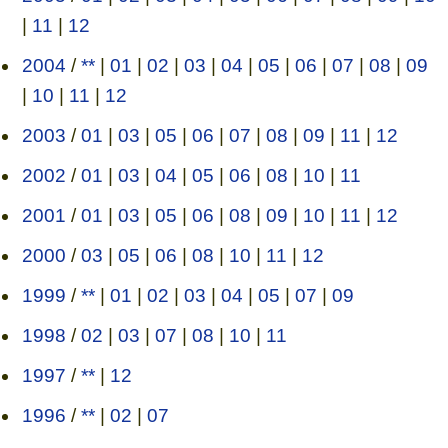
|
11
|
12
2004
/
**
|
01
|
02
|
03
|
04
|
05
|
06
|
07
|
08
|
09
|
10
|
11
|
12
2003
/
01
|
03
|
05
|
06
|
07
|
08
|
09
|
11
|
12
2002
/
01
|
03
|
04
|
05
|
06
|
08
|
10
|
11
2001
/
01
|
03
|
05
|
06
|
08
|
09
|
10
|
11
|
12
2000
/
03
|
05
|
06
|
08
|
10
|
11
|
12
1999
/
**
|
01
|
02
|
03
|
04
|
05
|
07
|
09
1998
/
02
|
03
|
07
|
08
|
10
|
11
1997
/
**
|
12
1996
/
**
|
02
|
07