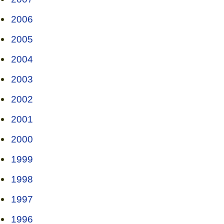
2006
2005
2004
2003
2002
2001
2000
1999
1998
1997
1996