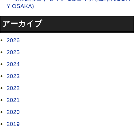
Y OSAKA)
アーカイブ
2026
2025
2024
2023
2022
2021
2020
2019