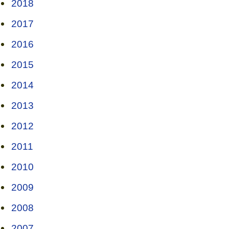
2018
2017
2016
2015
2014
2013
2012
2011
2010
2009
2008
2007