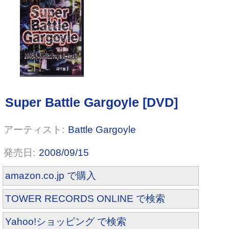
Battle Gargoyle
2008/09/15
amazon.co.jp で購入
TOWER RECORDS ONLINE で検索
Yahoo!ショッピング で検索