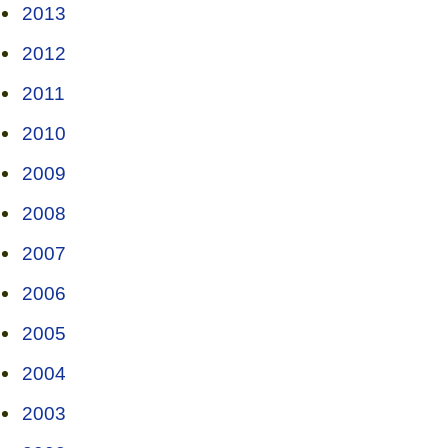
2013
2012
2011
2010
2009
2008
2007
2006
2005
2004
2003