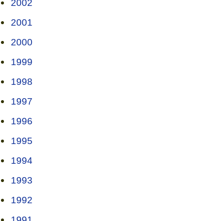
2002
2001
2000
1999
1998
1997
1996
1995
1994
1993
1992
1991