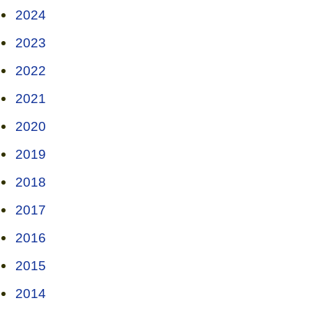
2024
2023
2022
2021
2020
2019
2018
2017
2016
2015
2014