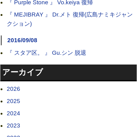
『 Purple Stone 』 Vo.keiya 復帰
『 MEJIBRAY 』 Dr.メト 復帰(広島ナミキジャン
クション)
2016/09/08
『 スタア区。 』 Gu.シン 脱退
アーカイブ
2026
2025
2024
2023