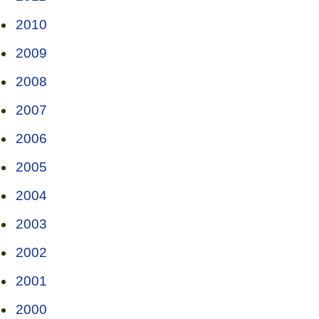
2010
2009
2008
2007
2006
2005
2004
2003
2002
2001
2000