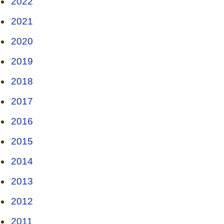
2022
2021
2020
2019
2018
2017
2016
2015
2014
2013
2012
2011