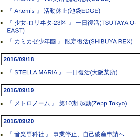
『 Artemis 』 活動休止(池袋EDGE)
『 少女-ロリヰタ-23区 』 一日復活(TSUTAYA O-
EAST)
『 カミカゼ少年團 』 限定復活(SHIBUYA REX)
2016/09/18
『 STELLA MARIA 』 一日復活(大阪某所)
2016/09/19
『 メトロノーム 』 第10期 起動(Zepp Tokyo)
2016/09/20
『 音楽専科社 』 事業停止、自己破産申請へ