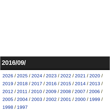
2016/09/
2026
/
2025
/
2024
/
2023
/
2022
/
2021
/
2020
/
2019
/
2018
/
2017
/
2016
/
2015
/
2014
/
2013
/
2012
/
2011
/
2010
/
2009
/
2008
/
2007
/
2006
/
2005
/
2004
/
2003
/
2002
/
2001
/
2000
/
1999
/
1998
/
1997