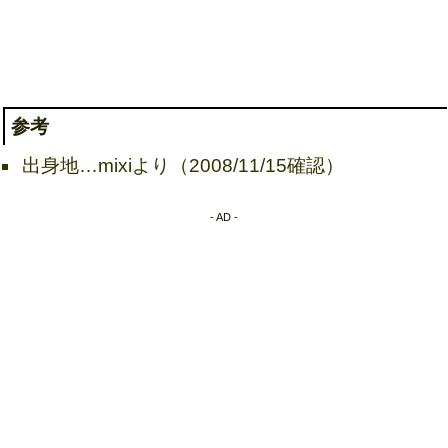
参考
出身地…mixiより（2008/11/15確認）
- AD -