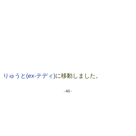
りゅうと(ex-テディ)
に移動しました。
- AD -