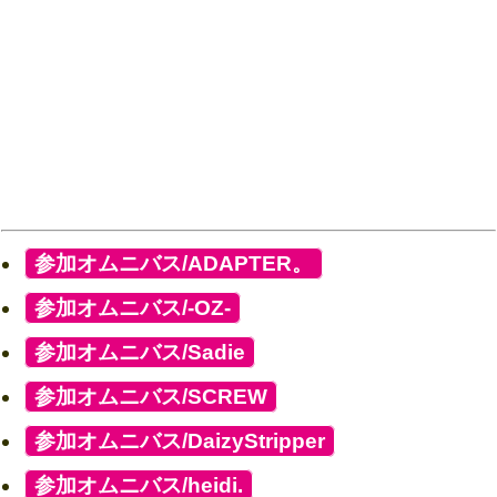
[
参加オムニバス/ADAPTER。
]
[
参加オムニバス/-OZ-
]
[
参加オムニバス/Sadie
]
[
参加オムニバス/SCREW
]
[
参加オムニバス/DaizyStripper
]
[
参加オムニバス/heidi.
]