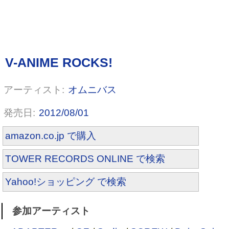
オムニバス
2012/08/01
amazon.co.jp で購入
TOWER RECORDS ONLINE で検索
Yahoo!ショッピング で検索
参加アーティスト