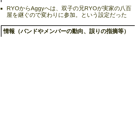
RYOからAggyへは、双子の兄RYOが実家の八百
屋を継ぐので変わりに参加。という設定だった
情報（バンドやメンバーの動向、誤りの指摘等）