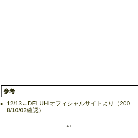
参考
12/13←DELUHIオフィシャルサイトより（200
8/10/02確認）
- AD -