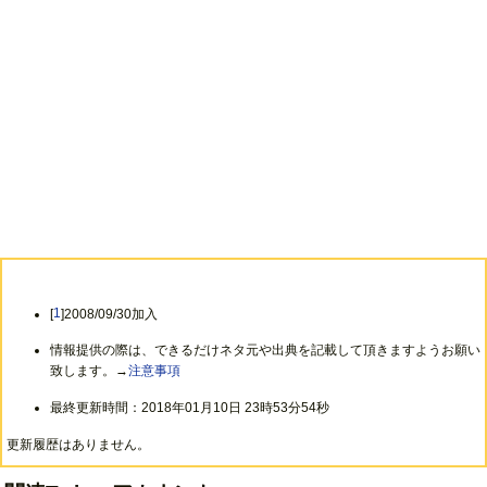
[
1
]2008/09/30加入
情報提供の際は、できるだけネタ元や出典を記載して頂きますようお願い
致します。→
注意事項
最終更新時間：2018年01月10日 23時53分54秒
更新履歴はありません。