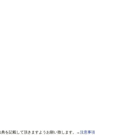
出典を記載して頂きますようお願い致します。→
注意事項