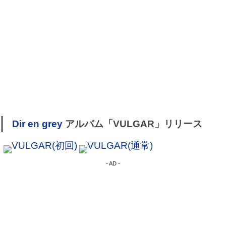
Dir en grey
アルバム「VULGAR」リリース
VULGAR(初回)
VULGAR(通常)
- AD -