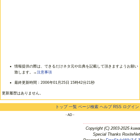
情報提供の際は、できるだけネタ元や出典を記載して頂きますようお願い
致します。→
注意事項
最終更新時間：2006年01月25日 15時42分21秒
更新履歴はありません。
トップ
一覧
ページ検索
ヘルプ
RSS
ログイン
- AD -
Copyright (C) 2003-2025 kuwa
Special Thanks RoxiteNet