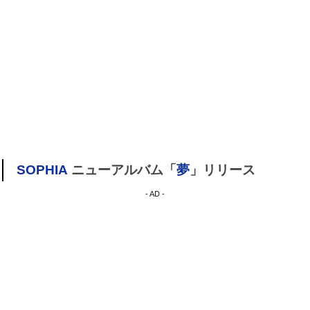
SOPHIA
ニューアルバム「
夢
」リリース
- AD -