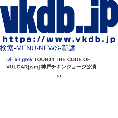
検索
-
MENU
-
NEWS
-
新譜
Dir en grey
TOUR04 THE CODE OF
VULGAR[ism] 神戸チキンジョージ公演
- AD -