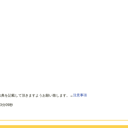
出典を記載して頂きますようお願い致します。→
注意事項
3分09秒