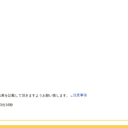
出典を記載して頂きますようお願い致します。→
注意事項
3分16秒