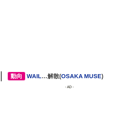
[
動向
]
WAIL
…解散(
OSAKA MUSE
)
- AD -