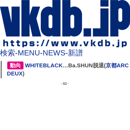
検索
-
MENU
-
NEWS
-
新譜
[
動向
]
WHITEBLACK
…Ba.SHUN脱退(
京都ARC
DEUX
)
- AD -