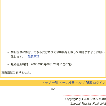
情報提供の際は、できるだけネタ元や出典を記載して頂きますようお願い
致します。→
注意事項
最終更新時間：2006年06月06日 21時11分07秒
更新履歴はありません。
トップ
一覧
ページ検索
ヘルプ
RSS
ログイン
- AD -
Copyright (C) 2003-2025 kuwa
Special Thanks RoxiteNet