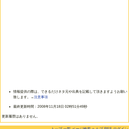
情報提供の際は、できるだけネタ元や出典を記載して頂きますようお願い
致します。→
注意事項
最終更新時間：2008年11月18日 02時51分49秒
更新履歴はありません。