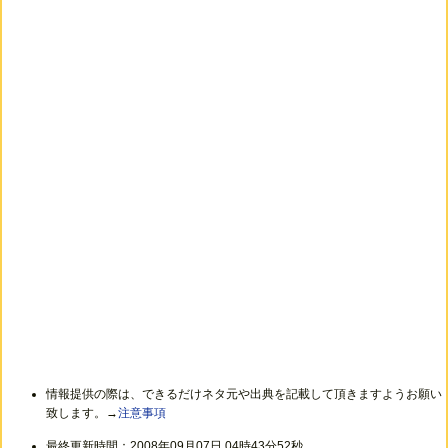
情報提供の際は、できるだけネタ元や出典を記載して頂きますようお願い
致します。→
注意事項
最終更新時間：2008年09月07日 04時43分52秒