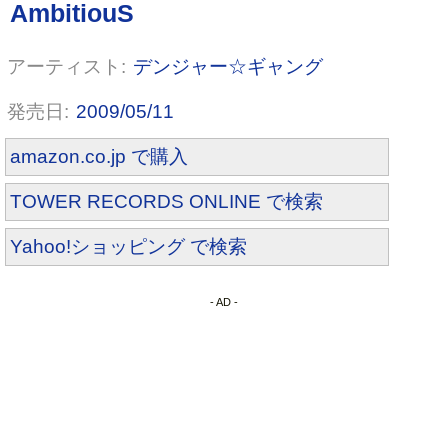
デンジャー☆ギャング
2009/05/11
amazon.co.jp で購入
TOWER RECORDS ONLINE で検索
Yahoo!ショッピング で検索
- AD -