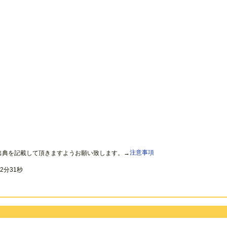
出典を記載して頂きますようお願い致します。→
注意事項
2分31秒