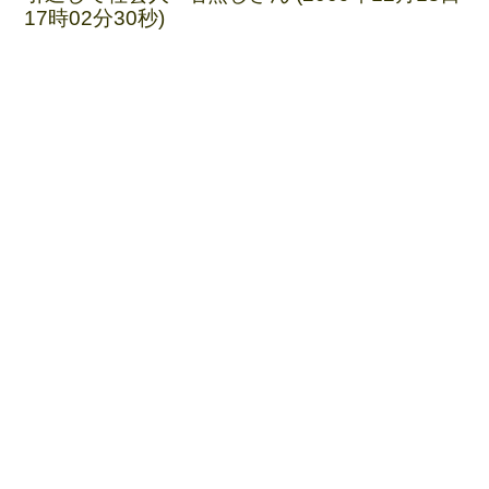
17時02分30秒)