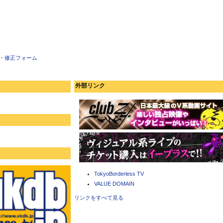
・修正フォーム
外部リンク
TokyoBorderless TV
VALUE DOMAIN
リンクをすべて見る