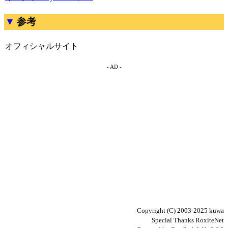
参考
オフィシャルサイト
- AD -
Copyright (C) 2003-2025 kuwa
Special Thanks RoxiteNet