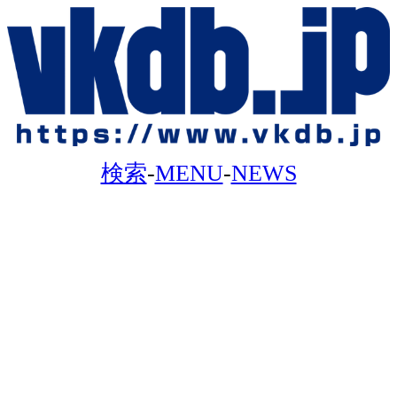
検索
-
MENU
-
NEWS