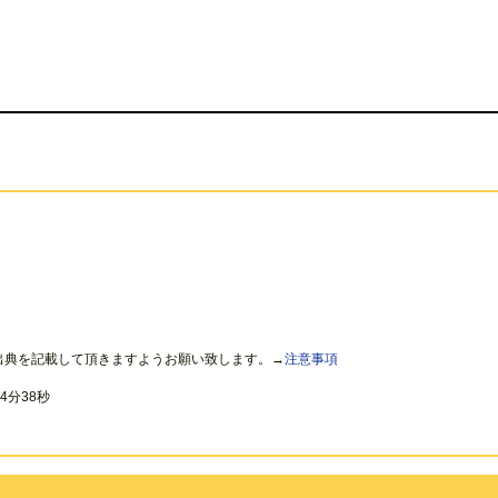
出典を記載して頂きますようお願い致します。→
注意事項
4分38秒