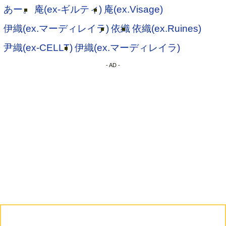
あー。
庵(ex-ギルティ)
庵(ex.Visage)
伊織(ex.マーディレイラ)
依織
依織(ex.Ruines)
尹織(ex-CELLT)
伊織(ex.マーディレイラ)
- AD -