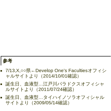
参考
7/13,X,○○県←Develop One's Facultiesオフィシ
ャルサイトより（2014/10/01確認）
誕生日、血液型…江戸川パラドクスオフィシャ
ルサイトより（2011/07/24確認）
誕生日、血液型…タイハイノソラオフィシャル
サイトより（2009/05/14確認）