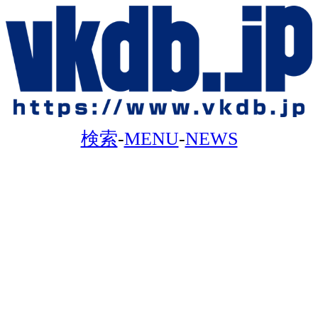
検索
-
MENU
-
NEWS