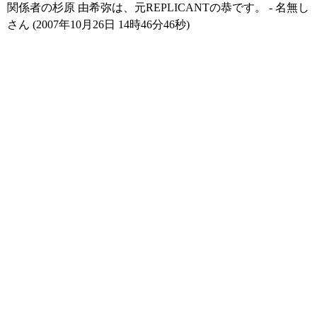
関係者の杉原 由希弥は、元REPLICANTの恭です。 - 名無し
さん (2007年10月26日 14時46分46秒)