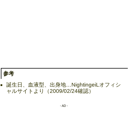
参考
誕生日、血液型、出身地…NightingeiLオフィシ
ャルサイトより（2009/02/24確認）
- AD -