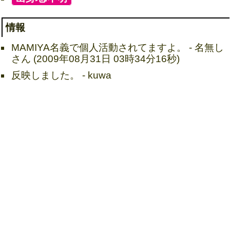
情報
MAMIYA名義で個人活動されてますよ。 - 名無し
さん (2009年08月31日 03時34分16秒)
反映しました。 - kuwa