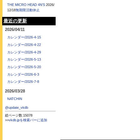
THE MICRO HEAD 4N'S
2026/
12/18
無期限活動休止
最近の更新
2026/04/11
カレンダー/2026-4-15
カレンダー/2026-4-22
カレンダー/2026-4-29
カレンダー/2026-5-13
カレンダー/2026-5-20
カレンダー/2026-6-3
カレンダー/2026-7-8
2026/03/28
NATCHIN
@update_vkdb
総ページ数:15078
>>
vkdb.jpを検索バーに追加