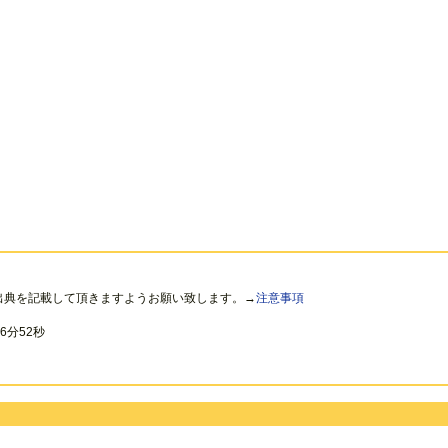
出典を記載して頂きますようお願い致します。→
注意事項
6分52秒