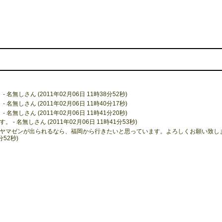
名無しさん (2011年02月06日 11時38分52秒)
名無しさん (2011年02月06日 11時40分17秒)
名無しさん (2011年02月06日 11時41分20秒)
 名無しさん (2011年02月06日 11時41分53秒)
? ヤマゼンが出られるなら、福岡から行きたいと思っています。よろしくお願い致し
分52秒)