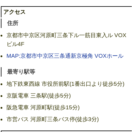
アクセス
住所
京都市中京区河原町三条下ル一筋目東入ル VOX
ビル4F
MAP:京都市中京区三条通新京極角 VOXホール
最寄り駅等
地下鉄東西線 市役所前駅(1番出口より徒歩5分)
京阪電車 三条駅(徒歩5分)
阪急電車 河原町駅(徒歩15分)
市営バス 河原町三条バス停(徒歩3分)