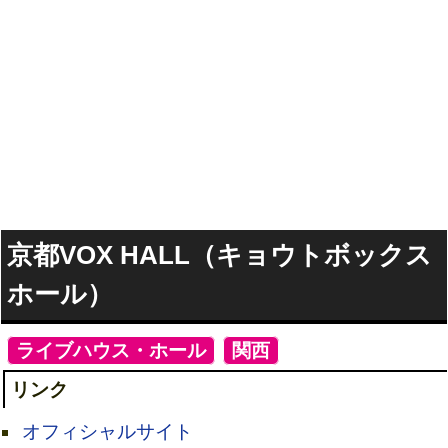
京都VOX HALL（キョウトボックス
ホール）
[
ライブハウス・ホール
]
[
関西
]
リンク
オフィシャルサイト