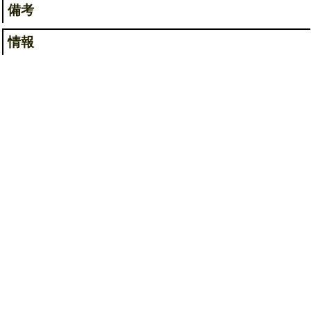
備考
情報