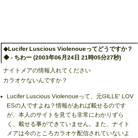
◆Lucifer Luscious Violenoueってどうですか？
◆ - ちわー (2003年06月24日 21時05分27秒)
ナイトメアの情報入れてください
カラオケないんですか？
Lucifer Luscious Violenoueって、元GILLE' LOV
ESの人ですよね？情報があれば載せるのです
が、本人のサイトを見ても非常にわかりずら
く、載せる事ができていません。また、ナイト
メアは今のところカラオケ配信されていないよ