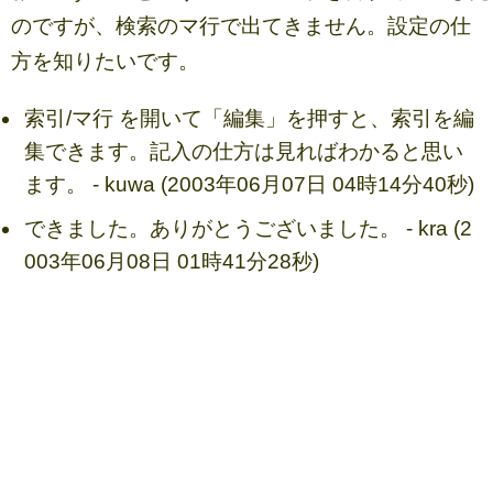
のですが、検索のマ行で出てきません。設定の仕
方を知りたいです。
索引/マ行 を開いて「編集」を押すと、索引を編
集できます。記入の仕方は見ればわかると思い
ます。 - kuwa (2003年06月07日 04時14分40秒)
できました。ありがとうございました。 - kra (2
003年06月08日 01時41分28秒)