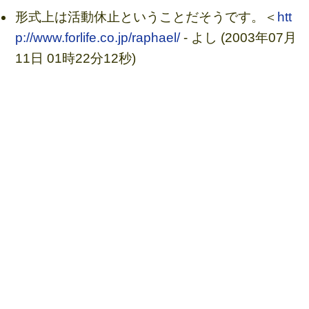
形式上は活動休止ということだそうです。＜
htt
p://www.forlife.co.jp/raphael/
- よし (2003年07月
11日 01時22分12秒)