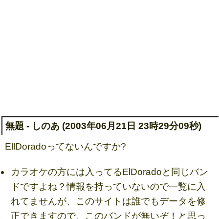
無題 - しのあ (2003年06月21日 23時29分09秒)
EllDoradoってないんですか?
カラオケの方には入ってるElDoradoと同じバン
ドですよね？情報を持っていないので一覧に入
れてませんが、このサイトは誰でもデータを修
正できますので、このバンドが無いぞ！と思っ