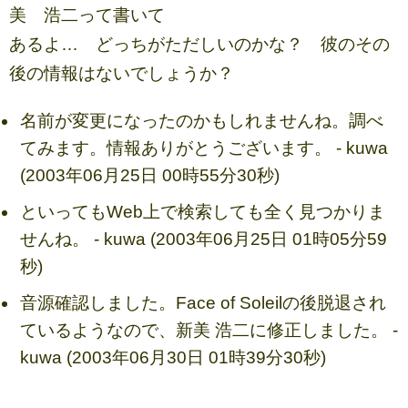
美 浩二って書いて
あるよ… どっちがただしいのかな？ 彼のその
後の情報はないでしょうか？
名前が変更になったのかもしれませんね。調べ
てみます。情報ありがとうございます。 - kuwa
(2003年06月25日 00時55分30秒)
といってもWeb上で検索しても全く見つかりま
せんね。 - kuwa (2003年06月25日 01時05分59
秒)
音源確認しました。Face of Soleilの後脱退され
ているようなので、新美 浩二に修正しました。 -
kuwa (2003年06月30日 01時39分30秒)