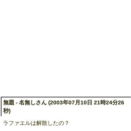
無題 - 名無しさん (2003年07月10日 21時24分26
秒)
ラファエルは解散したの？