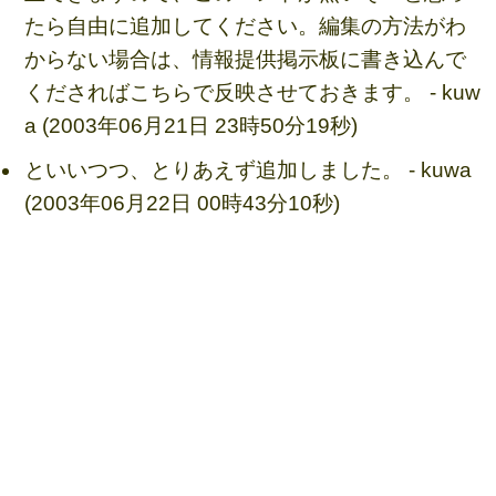
たら自由に追加してください。編集の方法がわ
からない場合は、情報提供掲示板に書き込んで
くださればこちらで反映させておきます。 - kuw
a (2003年06月21日 23時50分19秒)
といいつつ、とりあえず追加しました。 - kuwa
(2003年06月22日 00時43分10秒)