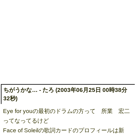
ちがうかな… - たろ (2003年06月25日 00時38分
32秒)
Eye for youの最初のドラムの方って 所業 宏二
ってなってるけど
Face of Soleilの歌詞カードのプロフィールは新