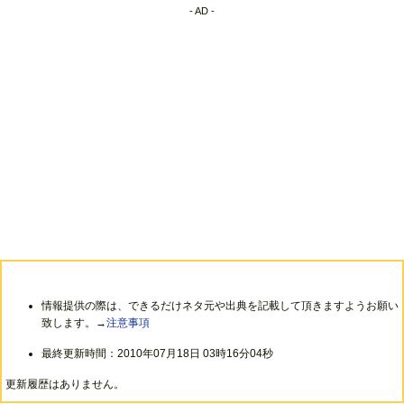
- AD -
情報提供の際は、できるだけネタ元や出典を記載して頂きますようお願い
致します。→
注意事項
最終更新時間：2010年07月18日 03時16分04秒
更新履歴はありません。