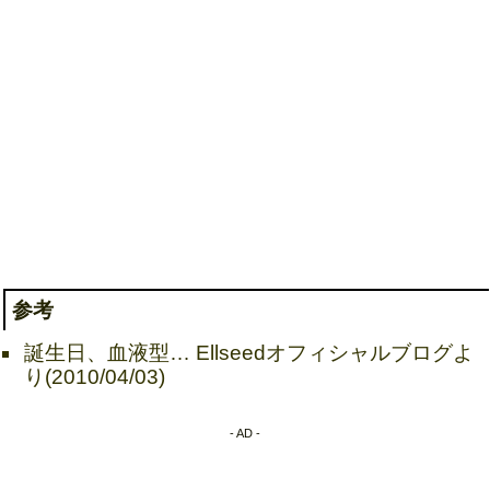
参考
誕生日、血液型… Ellseedオフィシャルブログよ
り(2010/04/03)
- AD -