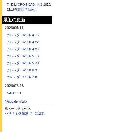
THE MICRO HEAD 4N'S
2026/
12/18
無期限活動休止
最近の更新
2026/04/11
カレンダー/2026-4-15
カレンダー/2026-4-22
カレンダー/2026-4-29
カレンダー/2026-5-13
カレンダー/2026-5-20
カレンダー/2026-6-3
カレンダー/2026-7-8
2026/03/28
NATCHIN
@update_vkdb
総ページ数:15078
>>
vkdb.jpを検索バーに追加