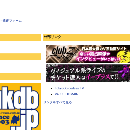
・修正フォーム
外部リンク
TokyoBorderless TV
VALUE DOMAIN
リンクをすべて見る