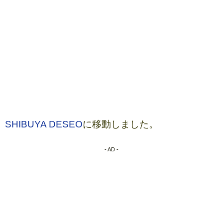
SHIBUYA DESEO
に移動しました。
- AD -