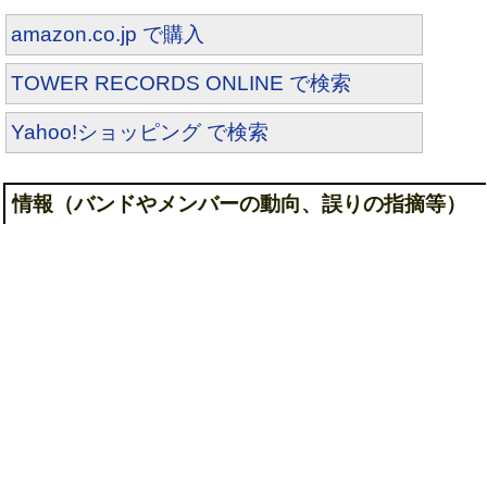
amazon.co.jp で購入
TOWER RECORDS ONLINE で検索
Yahoo!ショッピング で検索
情報（バンドやメンバーの動向、誤りの指摘等）